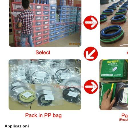
Applicazioni