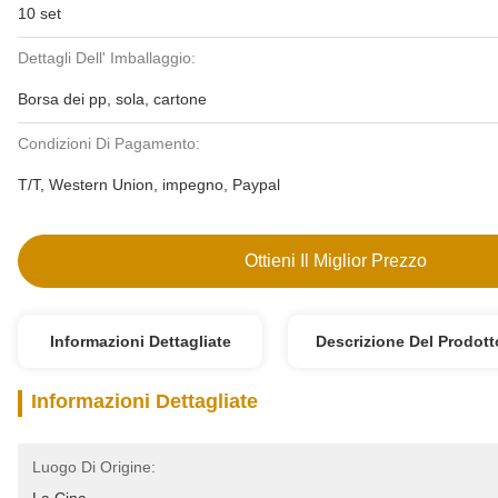
10 set
Dettagli Dell' Imballaggio:
Borsa dei pp, sola, cartone
Condizioni Di Pagamento:
T/T, Western Union, impegno, Paypal
Ottieni Il Miglior Prezzo
Informazioni Dettagliate
Descrizione Del Prodott
Informazioni Dettagliate
Luogo Di Origine: