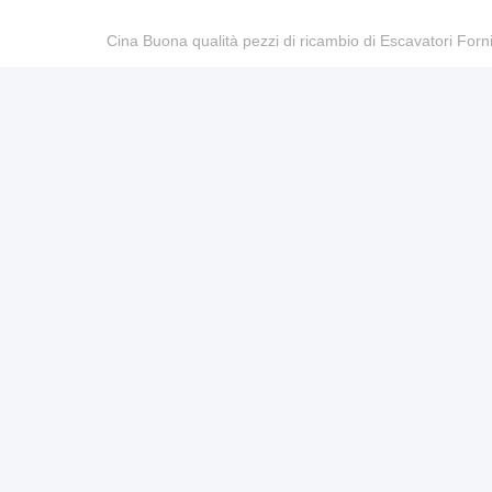
Cina Buona qualità pezzi di ricambio di Escavatori Fo