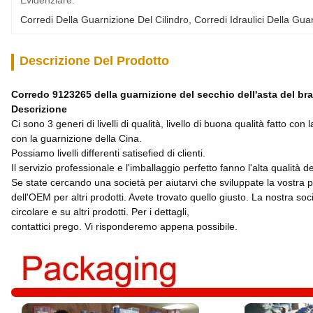
Evidenziare:
Corredi Della Guarnizione Del Cilindro
, 
Corredi Idraulici Della Gua
Descrizione Del Prodotto
Corredo 9123265 della guarnizione del secchio dell'asta del bra
Descrizione
Ci sono 3 generi di livelli di qualità, livello di buona qualità fatto c
con la guarnizione della Cina.
Possiamo livelli differenti satisefied di clienti.
Il servizio professionale e l'imballaggio perfetto fanno l'alta qualità 
Se state cercando una società per aiutarvi che sviluppate la vostra pro
dell'OEM per altri prodotti. Avete trovato quello giusto. La nostra soci
circolare e su altri prodotti. Per i dettagli,
contattici prego. Vi risponderemo appena possibile.