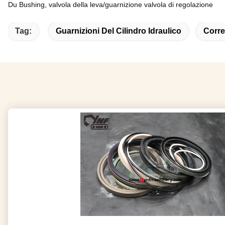
Du Bushing, valvola della leva/guarnizione valvola di regolazione
Tag:
Guarnizioni Del Cilindro Idraulico
Corre