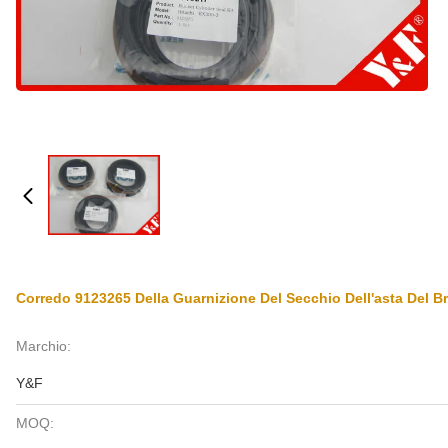
Corredo 9123265 Della Guarnizione Del Secchio Dell'asta Del Br
Marchio:
Y&F
MOQ: