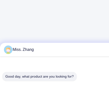
Miss. Zhang
Good day, what product are you looking for?