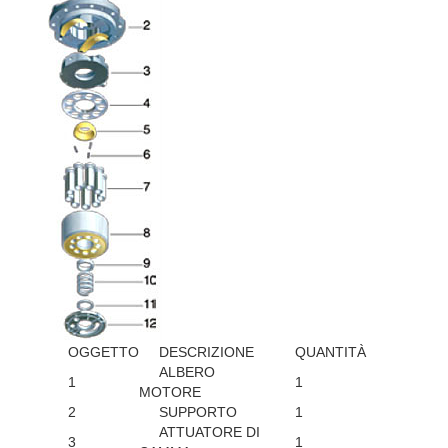
OGGETTO
DESCRIZIONE
QUANTITÀ
ALBERO
1
1
MOTORE
2
SUPPORTO
1
ATTUATORE DI
3
1