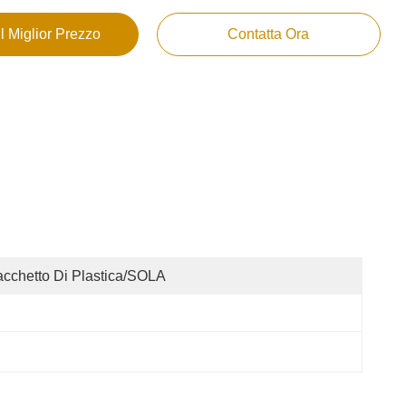
Il Miglior Prezzo
Contatta Ora
cchetto Di Plastica/SOLA