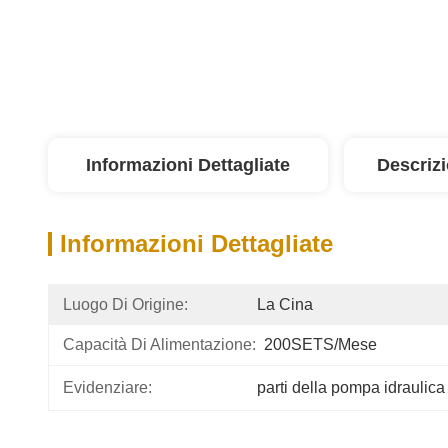
Informazioni Dettagliate
Descriz
Informazioni Dettagliate
Luogo Di Origine:
La Cina
Capacità Di Alimentazione:
200SETS/mese
Evidenziare:
parti della pompa idraulica