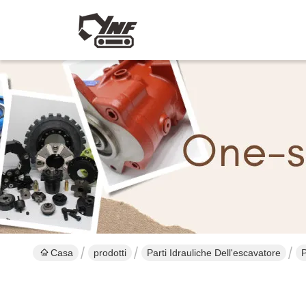
Casa
prodotti
Parti Idrauliche Dell'escavatore
P