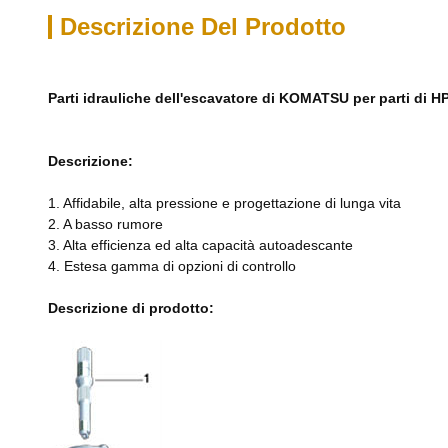
Descrizione Del Prodotto
Parti idrauliche dell'escavatore di KOMATSU per parti di 
Descrizione:
1. Affidabile, alta pressione e progettazione di lunga vita
2. A basso rumore
3. Alta efficienza ed alta capacità autoadescante
4. Estesa gamma di opzioni di controllo
Descrizione di prodotto: