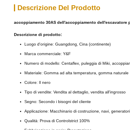
Descrizione Del Prodotto
accoppiamento 30AS dell'accoppiamento dell'escavatore 
Descrizione di prodotto:
Luogo d'origine: Guangdong, Cina (continente)
Marca commerciale: Y&F
Numero di modello: Centaflex, puleggia di Miki, accoppi
Materiale: Gomma ad alta temperatura, gomma naturale
Colore: Il nero
Tipo di vendite: Vendita al dettaglio, vendita all'ingrosso
Segno: Secondo i bisogni del cliente
Applicazione: Macchinario di costruzione, navi, generator
Qualità: Prova di Controlstrict 100%