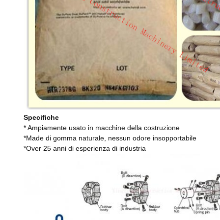
Specifiche
* Ampiamente usato in macchine della costruzione
*Made di gomma naturale, nessun odore insopportabile
*Over 25 anni di esperienza di industria