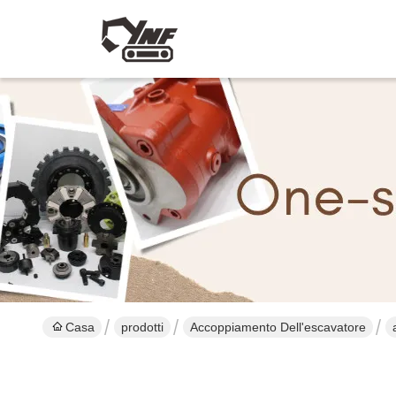
Casa
prodotti
Accoppiamento Dell'escavatore