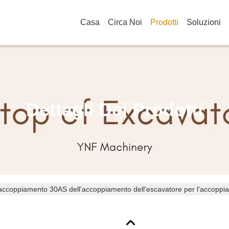
Casa
Circa Noi
Prodotti
Soluzioni
Dettagli Dei Prodotti
accoppiamento 30AS dell'accoppiamento dell'escavatore per l'accoppi