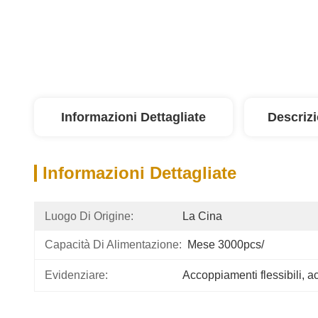
Informazioni Dettagliate
Descriz
Informazioni Dettagliate
Luogo Di Origine:
La Cina
Capacità Di Alimentazione:
Mese 3000pcs/
Evidenziare:
Accoppiamenti flessibili
, 
a