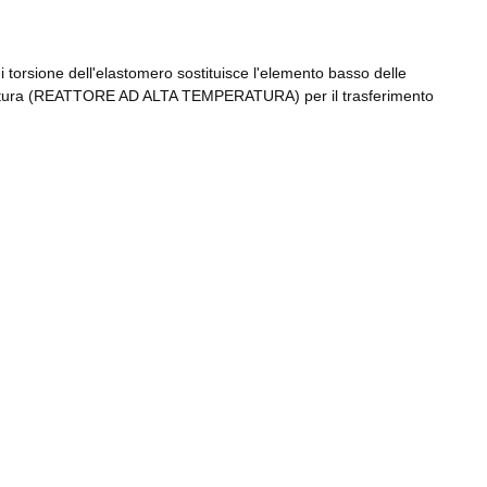
 torsione dell'elastomero sostituisce l'elemento basso delle
mperatura (REATTORE AD ALTA TEMPERATURA) per il trasferimento