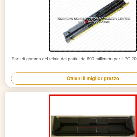
Parti di gomma del telaio dei pattini da 600 millimetri per il PC 2
Ottieni il miglior prezzo