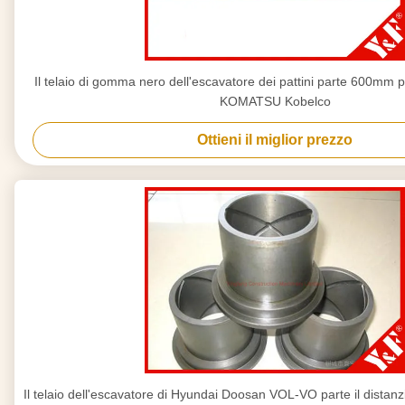
Il telaio di gomma nero dell'escavatore dei pattini parte 600mm per
KOMATSU Kobelco
Ottieni il miglior prezzo
Il telaio dell'escavatore di Hyundai Doosan VOL-VO parte il distanz