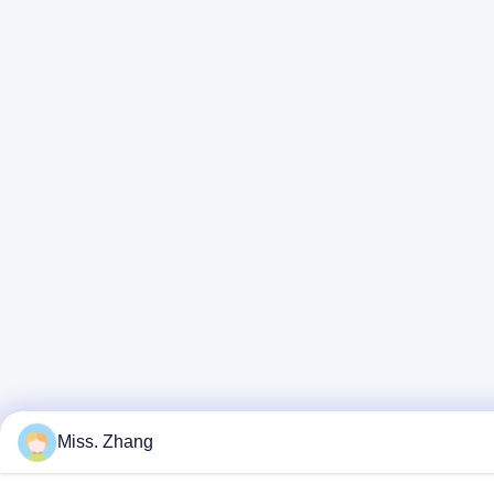
Miss. Zhang