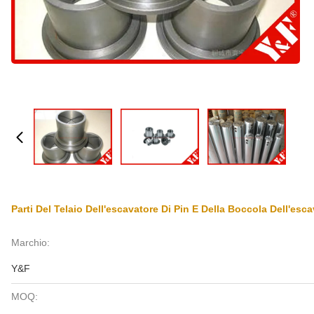
Parti Del Telaio Dell'escavatore Di Pin E Della Boccola Dell'esc
Marchio:
Y&F
MOQ: