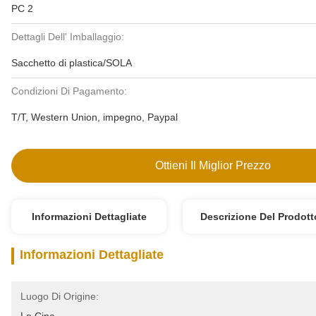
PC 2
Dettagli Dell' Imballaggio:
Sacchetto di plastica/SOLA
Condizioni Di Pagamento:
T/T, Western Union, impegno, Paypal
Ottieni Il Miglior Prezzo
Informazioni Dettagliate
Descrizione Del Prodott
Informazioni Dettagliate
Luogo Di Origine: