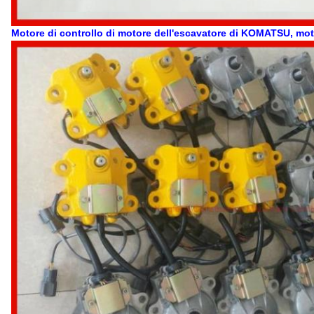
Motore di controllo di motore dell'escavatore di KOMATSU, mo