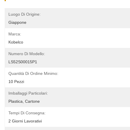
Luogo Di Origine:
Giappone
Marca:
Kobelco
Numero Di Modello:
LS52S00015P1
Quantità Di Ordine Minimo:
10 Pezzi
Imballaggi Particolari:
Plastica, Cartone
Tempi Di Consegna:
2 Giorni Lavorativi