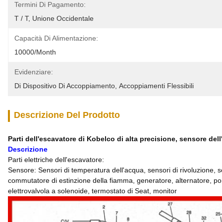
Termini Di Pagamento:
T / T, Unione Occidentale
Capacità Di Alimentazione:
10000/month
Evidenziare:
Di Dispositivo Di Accoppiamento
, 
Accoppiamenti Flessibili
Descrizione Del Prodotto
Parti dell'escavatore di Kobelco di alta precisione, sensore d
Descrizione
Parti elettriche dell'escavatore:
Sensore: Sensori di temperatura dell'acqua, sensori di rivoluzione, s
commutatore di estinzione della fiamma, generatore, alternatore, po
elettrovalvola a solenoide, termostato di Seat, monitor