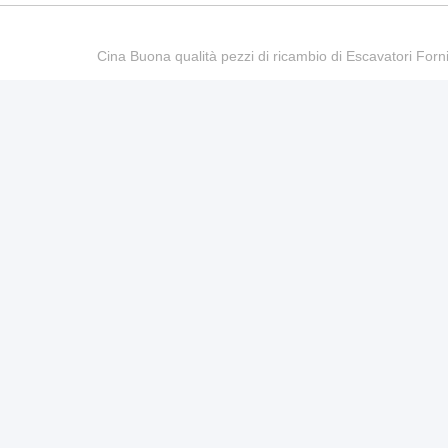
Cina Buona qualità pezzi di ricambio di Escavatori Fo