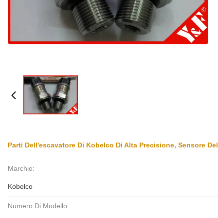
Parti Dell'escavatore Di Kobelco Di Alta Precisione, Sensore 
Marchio:
Kobelco
Numero Di Modello: