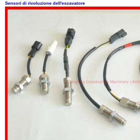
Sensori di rivoluzione dell'escavatore