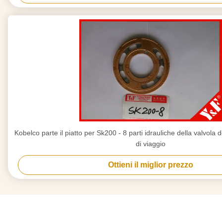
Kobelco parte il piatto per Sk200 - 8 parti idrauliche della valvola
di viaggio
Ottieni il miglior prezzo