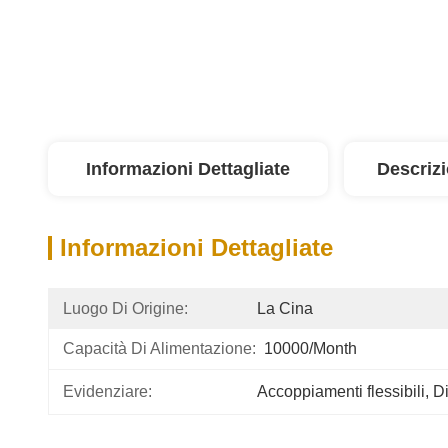
Informazioni Dettagliate
Descriz
Informazioni Dettagliate
Luogo Di Origine:
La Cina
Capacità Di Alimentazione:
10000/month
Evidenziare:
Accoppiamenti flessibili
, 
Di