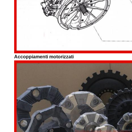
Accoppiamenti motorizzati