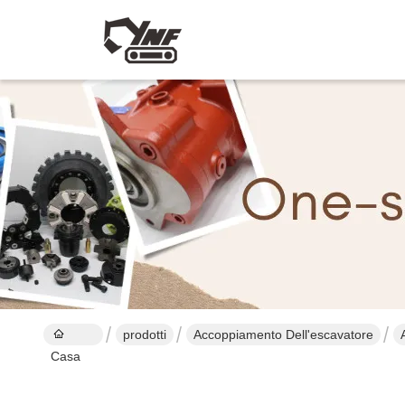
prodotti
Accoppiamento Dell'escavatore
Casa