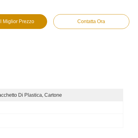
Il Miglior Prezzo
Contatta Ora
cchetto Di Plastica, Cartone