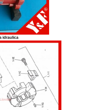
 idraulica