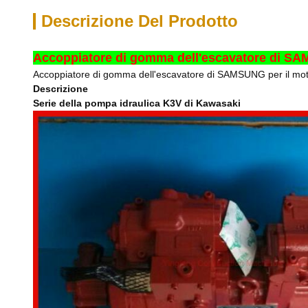
Descrizione Del Prodotto
Accoppiatore di gomma dell'escavatore di SAM
Accoppiatore di gomma dell'escavatore di SAMSUNG per il mot
Descrizione
Serie della pompa idraulica K3V di Kawasaki