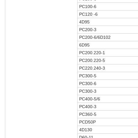
PC100-6
PC120 -6
4D95
PC200-3
PC200-6/6D102
6D95
PC200.220-1
PC200.220-5
PC220.240-3
PC300-5
PC300-6
PC300-3
PC400-5/6
PC400-3
PC360-5
PCD50P
4D130
D60-11