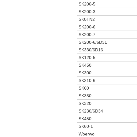
SK200-5
SK200-3
SK0TN2
SK200-6
SK200-7
SK200-6/6D31
SK330/6D16
SK120-5
SK450
SK300
SK210-6
SK60
SK350
SK320
SK230/6D34
SK450
SK60-1
Woerwo