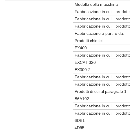
Modello della macchina
Fabbricazione in cui il prodotto
Fabbricazione in cui il prodotto
Fabbricazione in cui il prodotto
Fabbricazione a partire da:
Prodotti chimici
EX400
Fabbricazione in cui il prodotto
EXCAT-320
EX300-2
Fabbricazione in cui il prodotto
Fabbricazione in cui il prodotto
Prodotti di cui al paragrafo 1
B6A102
Fabbricazione in cui il prodotto
Fabbricazione in cui il prodotto
6DB1
4D95