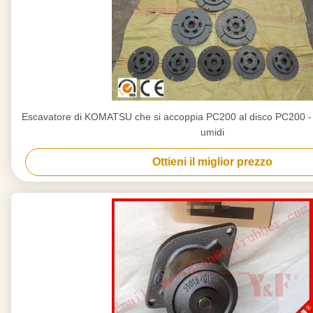
Escavatore di KOMATSU che si accoppia PC200 al disco PC200 -
umidi
Ottieni il miglior prezzo