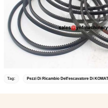
Tag:
Pezzi Di Ricambio Dell'escavatore Di KOM