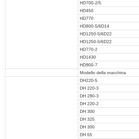
HD700-2/5
HD450
HD770
HD800-5/6D14
HD1250-5/6D22
HD1250-5/6D22
HD770-2
HD1430
HD900-7
Modello della macchina
DH220-5
DH 220-3
DH 280-3
DH 220-2
DH 300
DH 325
DH 300
DH 55