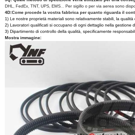
DHL, FedEx, TNT, UPS, EMS... Per sigillo o per via aerea sono dispon
4D:
Come procede la vostra fabbrica per quanto riguarda il contr
1) Le nostre proprietà materiali sono relativamente stabili, la qualità d
2) Lavoratori qualificati si occupano di ogni dettaglio nella gestione
3) Dipartimento di controllo della qualità, specificamente responsabil
Mostra immagine: