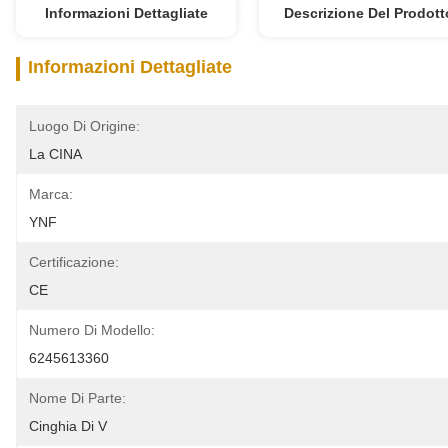
Informazioni Dettagliate
Descrizione Del Prodott
Informazioni Dettagliate
Luogo Di Origine:
La CINA
Marca:
YNF
Certificazione:
CE
Numero Di Modello:
6245613360
Nome Di Parte:
Cinghia Di V