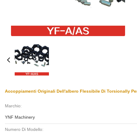
Accoppiamenti Originali Dell'albero Flessibile Di Torsionally P
Marchio:
YNF Machinery
Numero Di Modello: