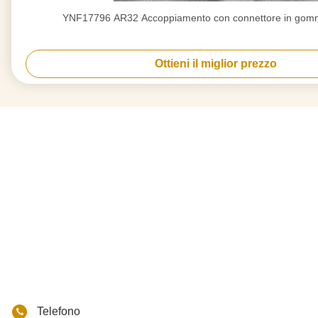
YNF17796 AR32 Accoppiamento con connettore in gomma
Ottieni il miglior prezzo
Telefono