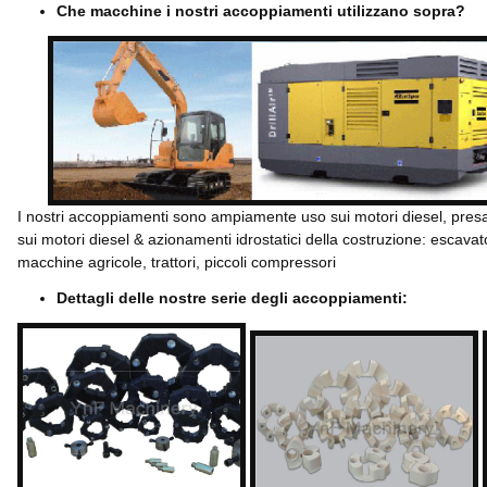
Che macchine i nostri accoppiamenti utilizzano sopra?
I nostri accoppiamenti sono ampiamente uso sui motori diesel, pres
sui motori diesel & azionamenti idrostatici della costruzione: escavatore,
macchine agricole, trattori, piccoli compressori
Dettagli delle nostre serie degli accoppiamenti: