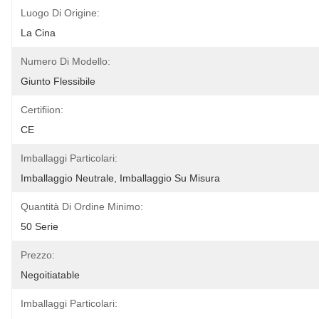
Luogo Di Origine:
La Cina
Numero Di Modello:
Giunto Flessibile
Certifiion:
CE
Imballaggi Particolari:
Imballaggio Neutrale, Imballaggio Su Misura
Quantità Di Ordine Minimo:
50 Serie
Prezzo:
Negoitiatable
Imballaggi Particolari: