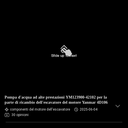
Pompa d'acqua ad alte prestazioni YM123900-42102 per la
parte di ricambio dell'escavatore del motore Yanmar 4D106
componenti del motore dell'escavatore
2025-06-04
30 opinioni