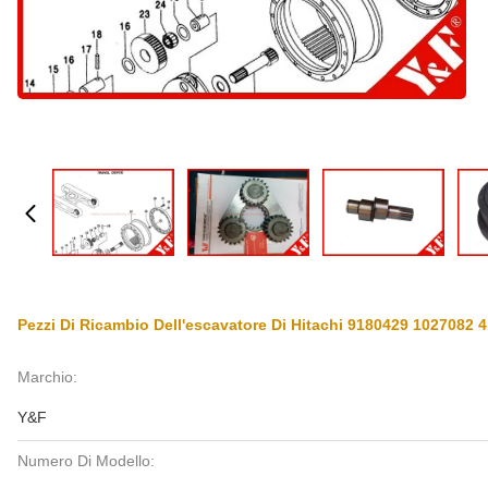
Pezzi Di Ricambio Dell'escavatore Di Hitachi 9180429 1027082
Marchio:
Y&F
Numero Di Modello: