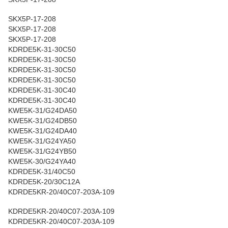
SKX5P-17-208
SKX5P-17-208
SKX5P-17-208
KDRDE5K-31-30C50
KDRDE5K-31-30C50
KDRDE5K-31-30C50
KDRDE5K-31-30C50
KDRDE5K-31-30C40
KDRDE5K-31-30C40
KWE5K-31/G24DA50
KWE5K-31/G24DB50
KWE5K-31/G24DA40
KWE5K-31/G24YA50
KWE5K-31/G24YB50
KWE5K-30/G24YA40
KDRDE5K-31/40C50
KDRDE5K-20/30C12A
KDRDE5KR-20/40C07-203A-109
KDRDE5KR-20/40C07-203A-109
KDRDE5KR-20/40C07-203A-109