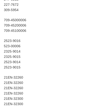
227-7672
309-5954
709-45000006
709-45200006
709-45100006
2523-9016
523-00006
2325-9014
2325-9015
2523-9014
2523-9015
21EN-32260
21EN-32260
21EN-32260
21EN-32260
21EN-32300
21EN-32300