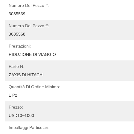
Numero Del Pezzo #:
3085569
Numero Del Pezzo #:
3085568
Prestazioni:
RIDUZIONE DI VIAGGIO
Parte N:
ZAXIS DI HITACHI
Quantità Di Ordine Minimo:
1 Pz
Prezzo:
USD10~1000
Imballaggi Particolari: