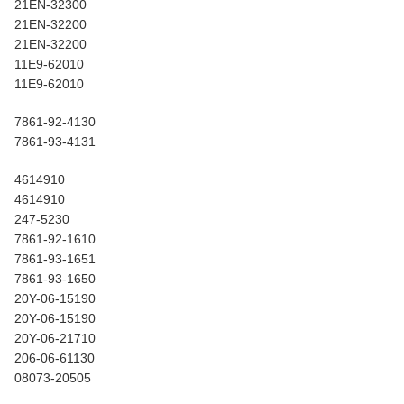
21EN-32300
21EN-32200
21EN-32200
11E9-62010
11E9-62010
7861-92-4130
7861-93-4131
4614910
4614910
247-5230
7861-92-1610
7861-93-1651
7861-93-1650
20Y-06-15190
20Y-06-15190
20Y-06-21710
206-06-61130
08073-20505