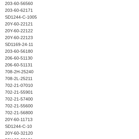
203-60-56560
203-60-62171
SD1244-C-1005
20Y-60-22121
20Y-60-22122
20Y-60-22123
SD1169-24-11
203-60-56180
206-60-51130
206-60-51131
708-2H-25240
708-2L-25211
702-21-07010
702-21-55901
702-21-57400
702-21-55600
702-21-56800
20Y-60-11713
SD1244-C-10
20Y-60-32120