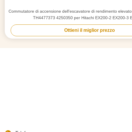
Commutatore di accensione dell'escavatore di rendimento elev
TH4477373 4250350 per Hitachi EX200-2 EX200-3 
Ottieni il miglior prezzo